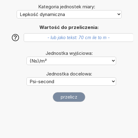
Kategoria jednostek miary:
Wartość do przeliczenia:
?
Jednostka wyjściowa:
Jednostka docelowa: