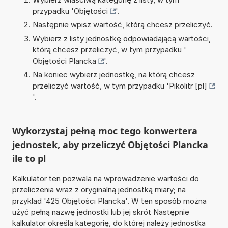
przypadku '
Objętości
'.
Następnie wpisz wartość, którą chcesz przeliczyć.
Wybierz z listy jednostkę odpowiadającą wartości,
którą chcesz przeliczyć, w tym przypadku '
Objętości Plancka
'.
Na koniec wybierz jednostkę, na którą chcesz
przeliczyć wartość, w tym przypadku '
Pikolitr [pl]
'.
Wykorzystaj pełną moc tego konwertera
jednostek, aby przeliczyć Objętości Plancka
ile to pl
Kalkulator ten pozwala na wprowadzenie wartości do
przeliczenia wraz z oryginalną jednostką miary; na
przykład '425 Objętości Plancka'. W ten sposób można
użyć pełną nazwę jednostki lub jej skrót Następnie
kalkulator określa kategorię, do której należy jednostka