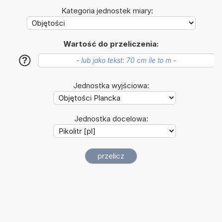
Kategoria jednostek miary:
Wartość do przeliczenia:
?
Jednostka wyjściowa:
Jednostka docelowa: