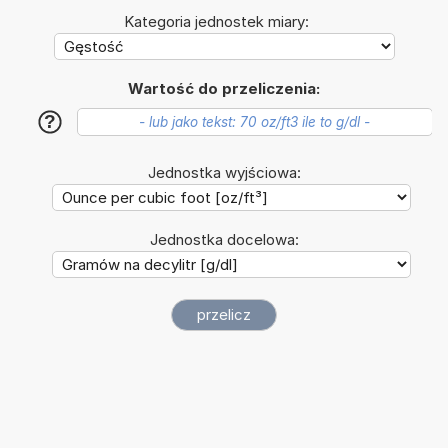
Kategoria jednostek miary:
Wartość do przeliczenia:
?
Jednostka wyjściowa:
Jednostka docelowa: