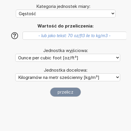
Kategoria jednostek miary:
Wartość do przeliczenia:
?
Jednostka wyjściowa:
Jednostka docelowa: