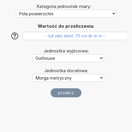
Kategoria jednostek miary:
Wartość do przeliczenia:
?
Jednostka wyjściowa:
Jednostka docelowa: