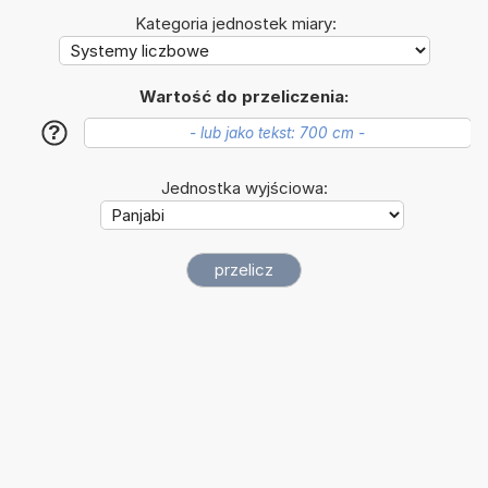
Kategoria jednostek miary:
Wartość do przeliczenia:
?
Jednostka wyjściowa: