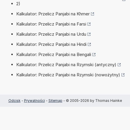
2)
Kalkulator: Przelicz Panjabi na Khmer
Kalkulator: Przelicz Panjabi na Farsi
Kalkulator: Przelicz Panjabi na Urdu
Kalkulator: Przelicz Panjabi na Hindi
Kalkulator: Przelicz Panjabi na Bengali
Kalkulator: Przelicz Panjabi na Rzymski (antyczny)
Kalkulator: Przelicz Panjabi na Rzymski (nowożytny)
Odcisk
-
Prywatności
-
Sitemap
- © 2005-2026 by Thomas Hainke