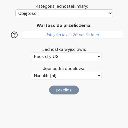
Kategoria jednostek miary:
Wartość do przeliczenia:
?
Jednostka wyjściowa:
Jednostka docelowa: