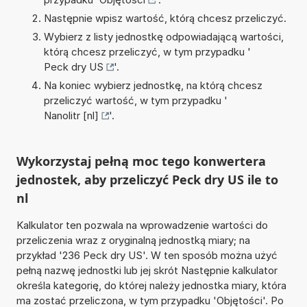
Następnie wpisz wartość, którą chcesz przeliczyć.
Wybierz z listy jednostkę odpowiadającą wartości,
którą chcesz przeliczyć, w tym przypadku '
Peck dry US
'.
Na koniec wybierz jednostkę, na którą chcesz
przeliczyć wartość, w tym przypadku '
Nanolitr [nl]
'.
Wykorzystaj pełną moc tego konwertera
jednostek, aby przeliczyć Peck dry US ile to
nl
Kalkulator ten pozwala na wprowadzenie wartości do
przeliczenia wraz z oryginalną jednostką miary; na
przykład '236 Peck dry US'. W ten sposób można użyć
pełną nazwę jednostki lub jej skrót Następnie kalkulator
określa kategorię, do której należy jednostka miary, która
ma zostać przeliczona, w tym przypadku 'Objętości'. Po