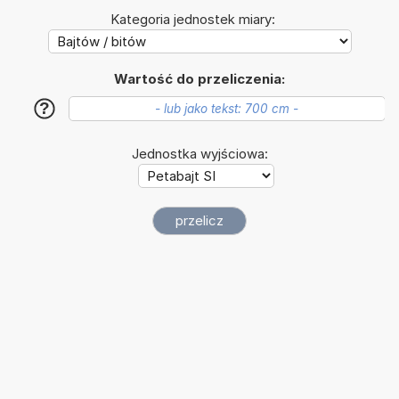
Kategoria jednostek miary:
Wartość do przeliczenia:
?
Jednostka wyjściowa: