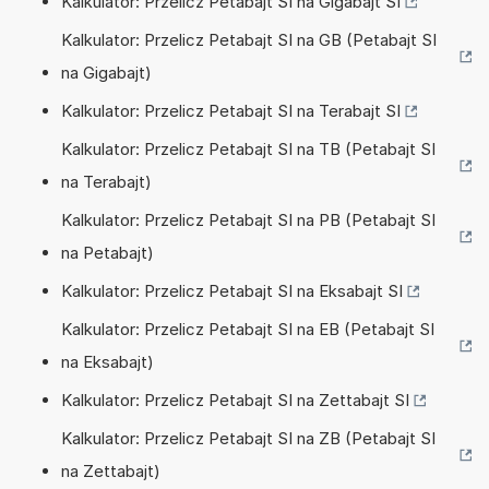
Kalkulator: Przelicz Petabajt SI na Gigabajt SI
Kalkulator: Przelicz Petabajt SI na GB (Petabajt SI
na Gigabajt)
Kalkulator: Przelicz Petabajt SI na Terabajt SI
Kalkulator: Przelicz Petabajt SI na TB (Petabajt SI
na Terabajt)
Kalkulator: Przelicz Petabajt SI na PB (Petabajt SI
na Petabajt)
Kalkulator: Przelicz Petabajt SI na Eksabajt SI
Kalkulator: Przelicz Petabajt SI na EB (Petabajt SI
na Eksabajt)
Kalkulator: Przelicz Petabajt SI na Zettabajt SI
Kalkulator: Przelicz Petabajt SI na ZB (Petabajt SI
na Zettabajt)