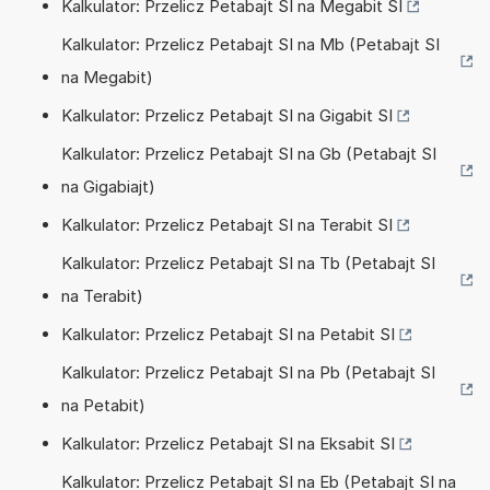
Kalkulator: Przelicz Petabajt SI na Megabit SI
Kalkulator: Przelicz Petabajt SI na Mb (Petabajt SI
na Megabit)
Kalkulator: Przelicz Petabajt SI na Gigabit SI
Kalkulator: Przelicz Petabajt SI na Gb (Petabajt SI
na Gigabiajt)
Kalkulator: Przelicz Petabajt SI na Terabit SI
Kalkulator: Przelicz Petabajt SI na Tb (Petabajt SI
na Terabit)
Kalkulator: Przelicz Petabajt SI na Petabit SI
Kalkulator: Przelicz Petabajt SI na Pb (Petabajt SI
na Petabit)
Kalkulator: Przelicz Petabajt SI na Eksabit SI
Kalkulator: Przelicz Petabajt SI na Eb (Petabajt SI na