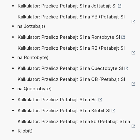
Kalkulator: Przelicz Petabajt SI na Jottabajt SI
Kalkulator: Przelicz Petabajt SI na YB (Petabajt SI
na Jottabajt)
Kalkulator: Przelicz Petabajt SI na Rontobyte SI
Kalkulator: Przelicz Petabajt SI na RB (Petabajt SI
na Rontobyte)
Kalkulator: Przelicz Petabajt SI na Quectobyte SI
Kalkulator: Przelicz Petabajt SI na QB (Petabajt SI
na Quectobyte)
Kalkulator: Przelicz Petabajt SI na Bit
Kalkulator: Przelicz Petabajt SI na Kilobit SI
Kalkulator: Przelicz Petabajt SI na kb (Petabajt SI na
Kilobit)