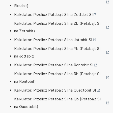
Eksabit)
Kalkulator: Przelicz Petabajt SI na Zettabit SI
Kalkulator: Przelicz Petabajt SI na Zb (Petabajt SI
na Zettabit)
Kalkulator: Przelicz Petabajt SI na Jottabit SI
Kalkulator: Przelicz Petabajt SI na Yb (Petabajt SI
na Jottabit)
Kalkulator: Przelicz Petabajt SI na Rontobit SI
Kalkulator: Przelicz Petabajt SI na Rb (Petabajt SI
na Rontobit)
Kalkulator: Przelicz Petabajt SI na Quectobit SI
Kalkulator: Przelicz Petabajt SI na Qb (Petabajt SI
na Quectobit)