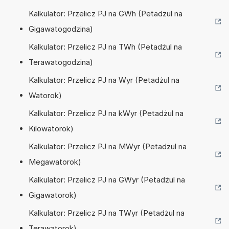
Kalkulator: Przelicz PJ na GWh (Petadżul na
Gigawatogodzina)
Kalkulator: Przelicz PJ na TWh (Petadżul na
Terawatogodzina)
Kalkulator: Przelicz PJ na Wyr (Petadżul na
Watorok)
Kalkulator: Przelicz PJ na kWyr (Petadżul na
Kilowatorok)
Kalkulator: Przelicz PJ na MWyr (Petadżul na
Megawatorok)
Kalkulator: Przelicz PJ na GWyr (Petadżul na
Gigawatorok)
Kalkulator: Przelicz PJ na TWyr (Petadżul na
Terawatorok)