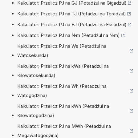
Kalkulator: Przelicz PJ na GJ (Petadżul na Gigadżul)
Kalkulator: Przelicz PJ na TJ (Petadżul na Teradżul)
Kalkulator: Przelicz PJ na EJ (Petadżul na Eksadżul)
Kalkulator: Przelicz PJ na N·m (Petadżul na N·m)
Kalkulator: Przelicz PJ na Ws (Petadżul na
Watosekunda)
Kalkulator: Przelicz PJ na kWs (Petadżul na
Kilowatosekunda)
Kalkulator: Przelicz PJ na Wh (Petadżul na
Watogodzina)
Kalkulator: Przelicz PJ na kWh (Petadżul na
Kilowatogodzina)
Kalkulator: Przelicz PJ na MWh (Petadżul na
Megawatogodzina)