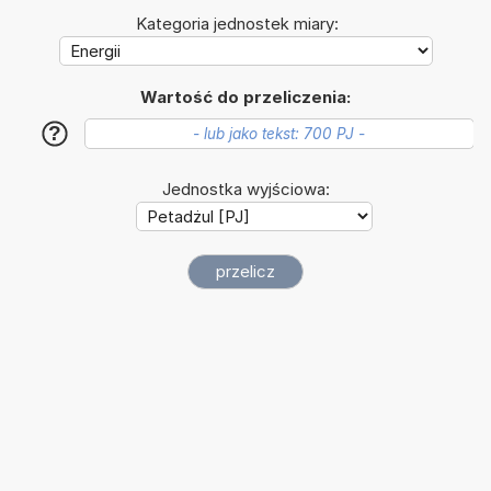
Kategoria jednostek miary:
Wartość do przeliczenia:
?
Jednostka wyjściowa: