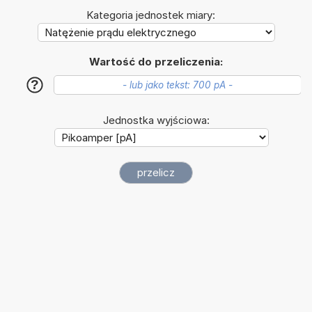
Kategoria jednostek miary:
Wartość do przeliczenia:
?
Jednostka wyjściowa: