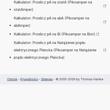
Kalkulator: Przelicz pA na statA (Pikoamper na
statAmper)
Kalkulator: Przelicz pA na abA (Pikoamper na
abAmper)
Kalkulator: Przelicz pA na Bi (Pikoamper na Biot)
Kalkulator: Przelicz pA na Natężenie prądu
elektrycznego Plancka (Pikoamper na Natężenie
prądu elektrycznego Plancka)
Odcisk
-
Prywatności
-
Sitemap
- © 2005-2026 by Thomas Hainke