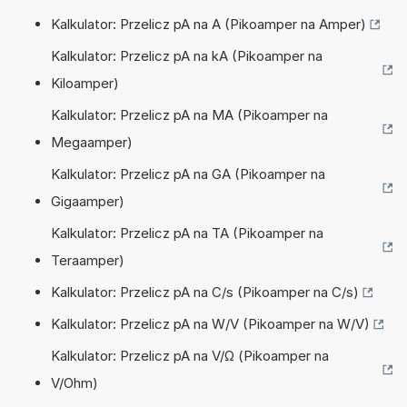
Kalkulator: Przelicz pA na A (Pikoamper na Amper)
Kalkulator: Przelicz pA na kA (Pikoamper na
Kiloamper)
Kalkulator: Przelicz pA na MA (Pikoamper na
Megaamper)
Kalkulator: Przelicz pA na GA (Pikoamper na
Gigaamper)
Kalkulator: Przelicz pA na TA (Pikoamper na
Teraamper)
Kalkulator: Przelicz pA na C/s (Pikoamper na C/s)
Kalkulator: Przelicz pA na W/V (Pikoamper na W/V)
Kalkulator: Przelicz pA na V/Ω (Pikoamper na
V/Ohm)