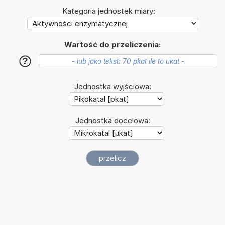
Kategoria jednostek miary:
Wartość do przeliczenia:
?
Jednostka wyjściowa:
Jednostka docelowa: