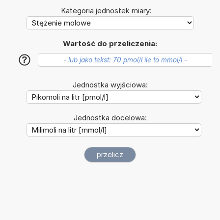
Kategoria jednostek miary:
Wartość do przeliczenia:
?
Jednostka wyjściowa:
Jednostka docelowa: