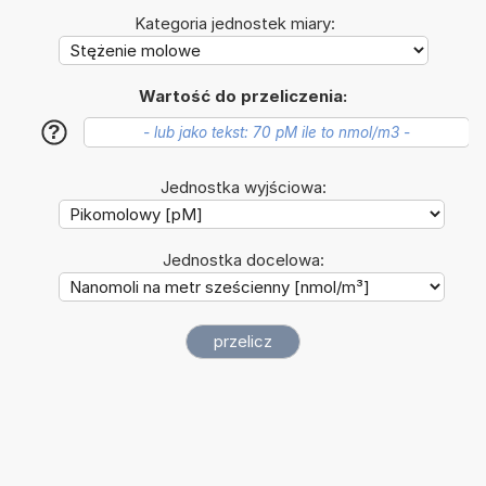
Kategoria jednostek miary:
Wartość do przeliczenia:
?
Jednostka wyjściowa:
Jednostka docelowa: