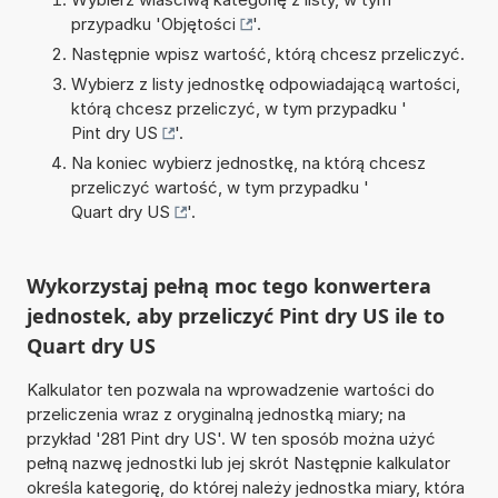
przypadku '
Objętości
'.
Następnie wpisz wartość, którą chcesz przeliczyć.
Wybierz z listy jednostkę odpowiadającą wartości,
którą chcesz przeliczyć, w tym przypadku '
Pint dry US
'.
Na koniec wybierz jednostkę, na którą chcesz
przeliczyć wartość, w tym przypadku '
Quart dry US
'.
Wykorzystaj pełną moc tego konwertera
jednostek, aby przeliczyć Pint dry US ile to
Quart dry US
Kalkulator ten pozwala na wprowadzenie wartości do
przeliczenia wraz z oryginalną jednostką miary; na
przykład '281 Pint dry US'. W ten sposób można użyć
pełną nazwę jednostki lub jej skrót Następnie kalkulator
określa kategorię, do której należy jednostka miary, która