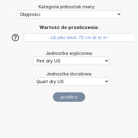
Kategoria jednostek miary:
Wartość do przeliczenia:
?
Jednostka wyjściowa:
Jednostka docelowa: