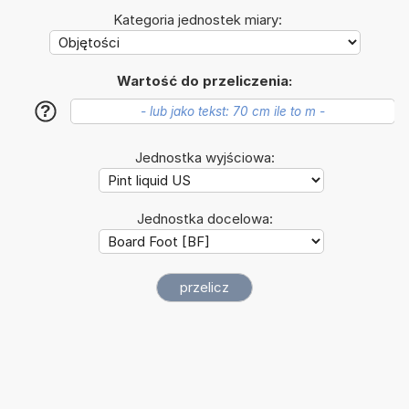
Kategoria jednostek miary:
Wartość do przeliczenia:
?
Jednostka wyjściowa:
Jednostka docelowa: