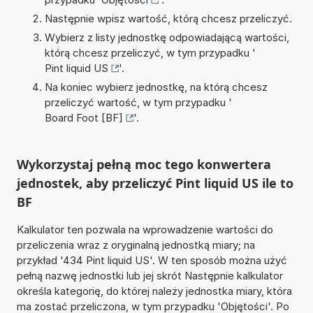
Następnie wpisz wartość, którą chcesz przeliczyć.
Wybierz z listy jednostkę odpowiadającą wartości,
którą chcesz przeliczyć, w tym przypadku '
Pint liquid US
'.
Na koniec wybierz jednostkę, na którą chcesz
przeliczyć wartość, w tym przypadku '
Board Foot [BF]
'.
Wykorzystaj pełną moc tego konwertera
jednostek, aby przeliczyć Pint liquid US ile to
BF
Kalkulator ten pozwala na wprowadzenie wartości do
przeliczenia wraz z oryginalną jednostką miary; na
przykład '434 Pint liquid US'. W ten sposób można użyć
pełną nazwę jednostki lub jej skrót Następnie kalkulator
określa kategorię, do której należy jednostka miary, która
ma zostać przeliczona, w tym przypadku 'Objętości'. Po