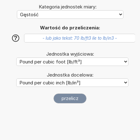
Kategoria jednostek miary:
Wartość do przeliczenia:
?
Jednostka wyjściowa:
Jednostka docelowa: