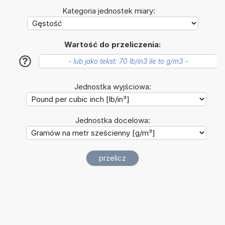
Kategoria jednostek miary:
Wartość do przeliczenia:
?
Jednostka wyjściowa:
Jednostka docelowa: