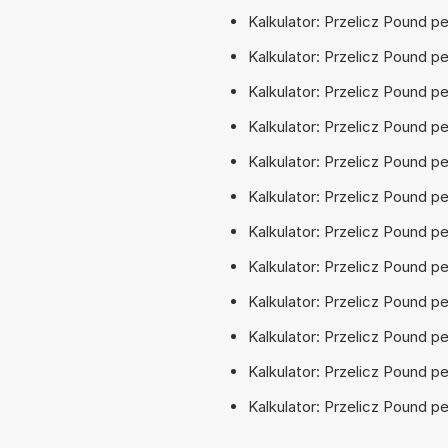
Kalkulator: Przelicz Pound pe
Kalkulator: Przelicz Pound p
Kalkulator: Przelicz Pound pe
Kalkulator: Przelicz Pound p
Kalkulator: Przelicz Pound pe
Kalkulator: Przelicz Pound p
Kalkulator: Przelicz Pound p
Kalkulator: Przelicz Pound p
Kalkulator: Przelicz Pound 
Kalkulator: Przelicz Pound p
Kalkulator: Przelicz Pound p
Kalkulator: Przelicz Pound p