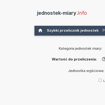
jednostek-miary
.info
Szybki przelicznik jednostek
P
Kategoria jednostek miary:
Wartość do przeliczenia:
Jednostka wyjściowa:
L