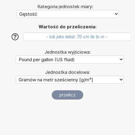
Kategoria jednostek miary:
Wartość do przeliczenia:
?
Jednostka wyjściowa:
Jednostka docelowa: