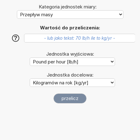
Kategoria jednostek miary:
Wartość do przeliczenia:
?
Jednostka wyjściowa:
Jednostka docelowa: