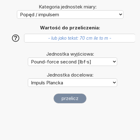
Kategoria jednostek miary:
Wartość do przeliczenia:
?
Jednostka wyjściowa:
Jednostka docelowa: