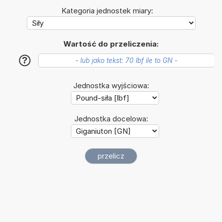
Kategoria jednostek miary:
Wartość do przeliczenia:
?
Jednostka wyjściowa:
Jednostka docelowa: