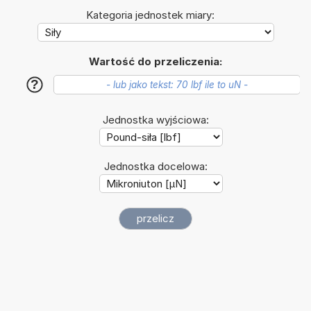
Kategoria jednostek miary:
Wartość do przeliczenia:
?
Jednostka wyjściowa:
Jednostka docelowa: