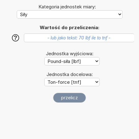
Kategoria jednostek miary:
Wartość do przeliczenia:
?
Jednostka wyjściowa:
Jednostka docelowa: