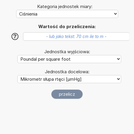
Kategoria jednostek miary:
Wartość do przeliczenia:
?
Jednostka wyjściowa:
Jednostka docelowa: