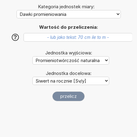
Kategoria jednostek miary:
Wartość do przeliczenia:
?
Jednostka wyjściowa:
Jednostka docelowa: