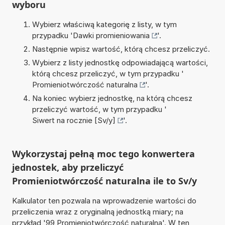
wyboru
Wybierz właściwą kategorię z listy, w tym
przypadku '
Dawki promieniowania
'.
Następnie wpisz wartość, którą chcesz przeliczyć.
Wybierz z listy jednostkę odpowiadającą wartości,
którą chcesz przeliczyć, w tym przypadku '
Promieniotwórczość naturalna
'.
Na koniec wybierz jednostkę, na którą chcesz
przeliczyć wartość, w tym przypadku '
Siwert na rocznie [Sv/y]
'.
Wykorzystaj pełną moc tego konwertera
jednostek, aby przeliczyć
Promieniotwórczość naturalna ile to Sv/y
Kalkulator ten pozwala na wprowadzenie wartości do
przeliczenia wraz z oryginalną jednostką miary; na
przykład '99 Promieniotwórczość naturalna'. W ten