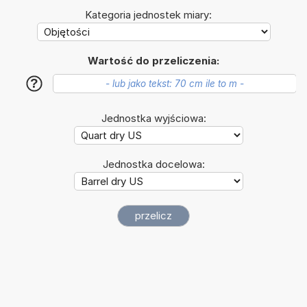
Kategoria jednostek miary:
Wartość do przeliczenia:
?
Jednostka wyjściowa:
Jednostka docelowa: