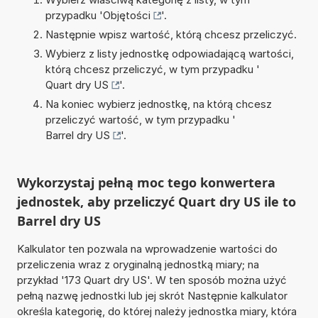
przypadku '
Objętości
'.
Następnie wpisz wartość, którą chcesz przeliczyć.
Wybierz z listy jednostkę odpowiadającą wartości,
którą chcesz przeliczyć, w tym przypadku '
Quart dry US
'.
Na koniec wybierz jednostkę, na którą chcesz
przeliczyć wartość, w tym przypadku '
Barrel dry US
'.
Wykorzystaj pełną moc tego konwertera
jednostek, aby przeliczyć Quart dry US ile to
Barrel dry US
Kalkulator ten pozwala na wprowadzenie wartości do
przeliczenia wraz z oryginalną jednostką miary; na
przykład '173 Quart dry US'. W ten sposób można użyć
pełną nazwę jednostki lub jej skrót Następnie kalkulator
określa kategorię, do której należy jednostka miary, która