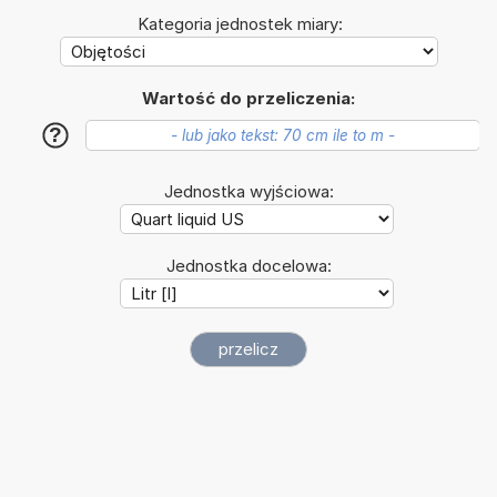
Kategoria jednostek miary:
Wartość do przeliczenia:
?
Jednostka wyjściowa:
Jednostka docelowa: