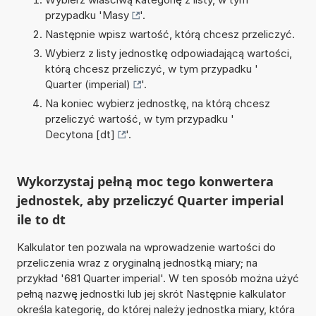
przypadku '
Masy
'.
Następnie wpisz wartość, którą chcesz przeliczyć.
Wybierz z listy jednostkę odpowiadającą wartości,
którą chcesz przeliczyć, w tym przypadku '
Quarter (imperial)
'.
Na koniec wybierz jednostkę, na którą chcesz
przeliczyć wartość, w tym przypadku '
Decytona [dt]
'.
Wykorzystaj pełną moc tego konwertera
jednostek, aby przeliczyć Quarter imperial
ile to dt
Kalkulator ten pozwala na wprowadzenie wartości do
przeliczenia wraz z oryginalną jednostką miary; na
przykład '681 Quarter imperial'. W ten sposób można użyć
pełną nazwę jednostki lub jej skrót Następnie kalkulator
określa kategorię, do której należy jednostka miary, która