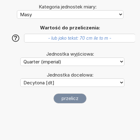
Kategoria jednostek miary:
Wartość do przeliczenia:
?
Jednostka wyjściowa:
Jednostka docelowa: