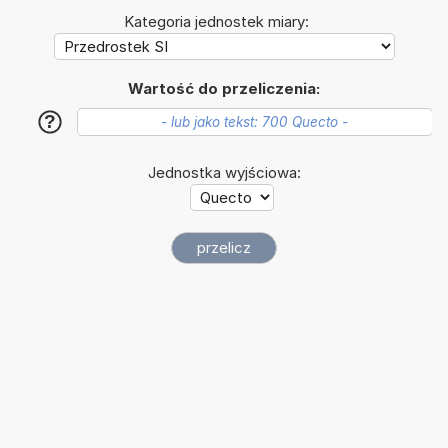
Kategoria jednostek miary:
Wartość do przeliczenia:
?
Jednostka wyjściowa: