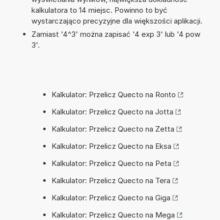
kalkulatora to 14 miejsc. Powinno to być
wystarczająco precyzyjne dla większości aplikacji.
Zamiast '4^3' można zapisać '4 exp 3' lub '4 pow
3'.
Kalkulator: Przelicz Quecto na Ronto
Kalkulator: Przelicz Quecto na Jotta
Kalkulator: Przelicz Quecto na Zetta
Kalkulator: Przelicz Quecto na Eksa
Kalkulator: Przelicz Quecto na Peta
Kalkulator: Przelicz Quecto na Tera
Kalkulator: Przelicz Quecto na Giga
Kalkulator: Przelicz Quecto na Mega