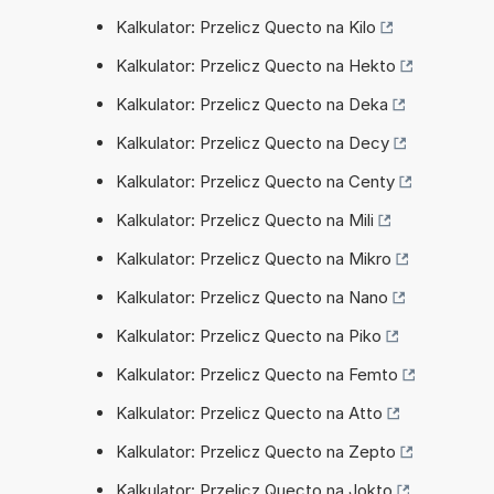
Kalkulator: Przelicz Quecto na Kilo
Kalkulator: Przelicz Quecto na Hekto
Kalkulator: Przelicz Quecto na Deka
Kalkulator: Przelicz Quecto na Decy
Kalkulator: Przelicz Quecto na Centy
Kalkulator: Przelicz Quecto na Mili
Kalkulator: Przelicz Quecto na Mikro
Kalkulator: Przelicz Quecto na Nano
Kalkulator: Przelicz Quecto na Piko
Kalkulator: Przelicz Quecto na Femto
Kalkulator: Przelicz Quecto na Atto
Kalkulator: Przelicz Quecto na Zepto
Kalkulator: Przelicz Quecto na Jokto