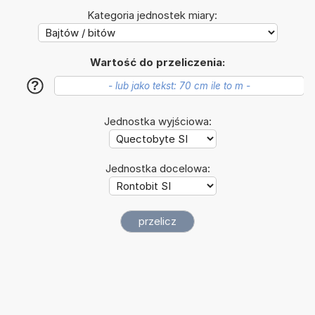
Kategoria jednostek miary:
Wartość do przeliczenia:
?
Jednostka wyjściowa:
Jednostka docelowa: