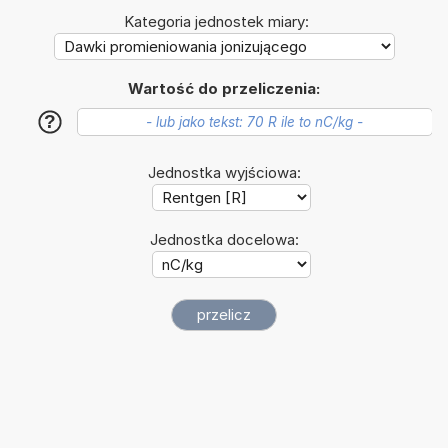
Kategoria jednostek miary:
Wartość do przeliczenia:
?
Jednostka wyjściowa:
Jednostka docelowa: