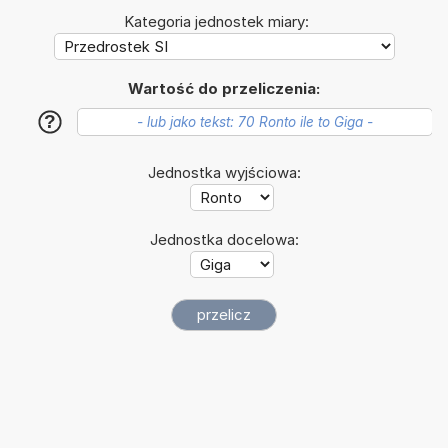
Kategoria jednostek miary:
Wartość do przeliczenia:
?
Jednostka wyjściowa:
Jednostka docelowa: