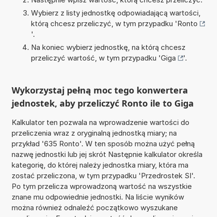
Wybierz z listy jednostkę odpowiadającą wartości,
którą chcesz przeliczyć, w tym przypadku '
Ronto
'.
Na koniec wybierz jednostkę, na którą chcesz
przeliczyć wartość, w tym przypadku '
Giga
'.
Wykorzystaj pełną moc tego konwertera
jednostek, aby przeliczyć Ronto ile to Giga
Kalkulator ten pozwala na wprowadzenie wartości do
przeliczenia wraz z oryginalną jednostką miary; na
przykład '635 Ronto'. W ten sposób można użyć pełną
nazwę jednostki lub jej skrót Następnie kalkulator określa
kategorię, do której należy jednostka miary, która ma
zostać przeliczona, w tym przypadku 'Przedrostek SI'.
Po tym przelicza wprowadzoną wartość na wszystkie
znane mu odpowiednie jednostki. Na liście wyników
można również odnaleźć początkowo wyszukane