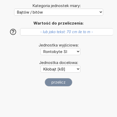
Kategoria jednostek miary:
Wartość do przeliczenia:
?
Jednostka wyjściowa:
Jednostka docelowa: