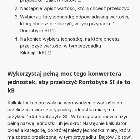
Następnie wpisz wartość, którą chcesz przeliczyć.
Wybierz z listy jednostkę odpowiadającą wartości,
którą chcesz przeliczyć, w tym przypadku '
Rontobyte SI
'.
Na koniec wybierz jednostkę, na którą chcesz
przeliczyć wartość, w tym przypadku '
Kilobajt [kB]
'.
Wykorzystaj pełną moc tego konwertera
jednostek, aby przeliczyć Rontobyte SI ile to
kB
Kalkulator ten pozwala na wprowadzenie wartości do
przeliczenia wraz z oryginalną jednostką miary; na
przykład '546 Rontobyte SI'. W ten sposób można użyć
pełną nazwę jednostki lub jej skrót Następnie kalkulator
określa kategorię, do której należy jednostka miary, która
ma zostać przeliczona, w tym przypadku 'Bajtów / bitów'.