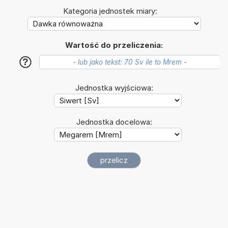
Kategoria jednostek miary:
Wartość do przeliczenia:
?
Jednostka wyjściowa:
Jednostka docelowa: