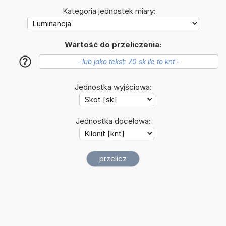
Kategoria jednostek miary:
Wartość do przeliczenia:
?
Jednostka wyjściowa:
Jednostka docelowa: