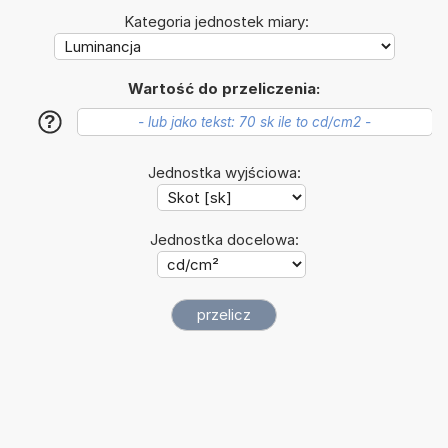
Kategoria jednostek miary:
Wartość do przeliczenia:
?
Jednostka wyjściowa:
Jednostka docelowa: