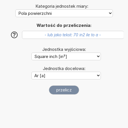
Kategoria jednostek miary:
Wartość do przeliczenia:
?
Jednostka wyjściowa:
Jednostka docelowa: