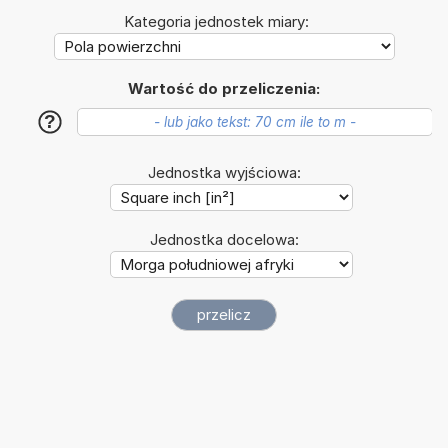
Kategoria jednostek miary:
Wartość do przeliczenia:
?
Jednostka wyjściowa:
Jednostka docelowa: