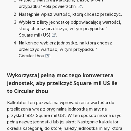
przypadku '
Pola powierzchni
'.
Następnie wpisz wartość, którą chcesz przeliczyć.
Wybierz z listy jednostkę odpowiadającą wartości,
którą chcesz przeliczyć, w tym przypadku '
Square mil (US)
'.
Na koniec wybierz jednostkę, na którą chcesz
przeliczyć wartość, w tym przypadku '
Circular thou
'.
Wykorzystaj pełną moc tego konwertera
jednostek, aby przeliczyć Square mil US ile
to Circular thou
Kalkulator ten pozwala na wprowadzenie wartości do
przeliczenia wraz z oryginalną jednostką miary; na
przykład '837 Square mil US'. W ten sposób można użyć
pełną nazwę jednostki lub jej skrót Następnie kalkulator
określa kategorię, do której należy jednostka miary, która