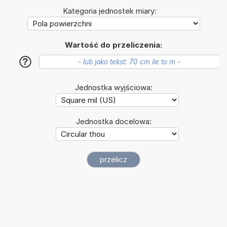
Kategoria jednostek miary:
Wartość do przeliczenia:
?
Jednostka wyjściowa:
Jednostka docelowa: