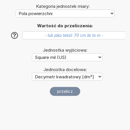
Kategoria jednostek miary:
Wartość do przeliczenia:
?
Jednostka wyjściowa:
Jednostka docelowa: