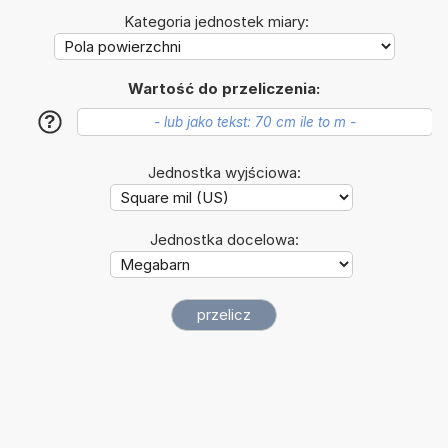
Kategoria jednostek miary:
Wartość do przeliczenia:
?
Jednostka wyjściowa:
Jednostka docelowa: