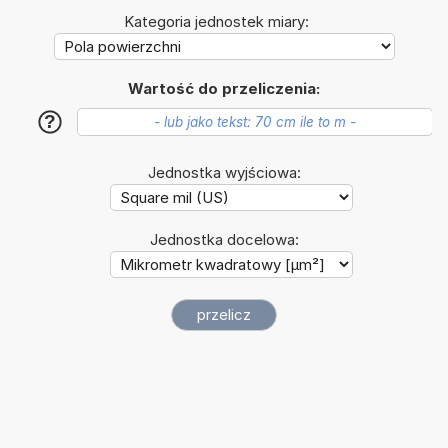
Kategoria jednostek miary:
Wartość do przeliczenia:
?
Jednostka wyjściowa:
Jednostka docelowa: