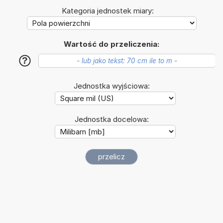
Kategoria jednostek miary:
Wartość do przeliczenia:
?
Jednostka wyjściowa:
Jednostka docelowa: