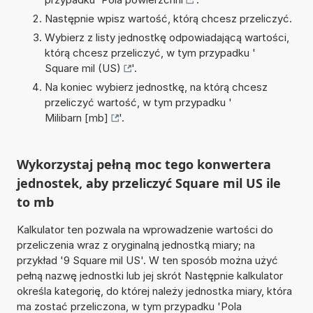
Następnie wpisz wartość, którą chcesz przeliczyć.
Wybierz z listy jednostkę odpowiadającą wartości,
którą chcesz przeliczyć, w tym przypadku '
Square mil (US)
'.
Na koniec wybierz jednostkę, na którą chcesz
przeliczyć wartość, w tym przypadku '
Milibarn [mb]
'.
Wykorzystaj pełną moc tego konwertera
jednostek, aby przeliczyć Square mil US ile
to mb
Kalkulator ten pozwala na wprowadzenie wartości do
przeliczenia wraz z oryginalną jednostką miary; na
przykład '9 Square mil US'. W ten sposób można użyć
pełną nazwę jednostki lub jej skrót Następnie kalkulator
określa kategorię, do której należy jednostka miary, która
ma zostać przeliczona, w tym przypadku 'Pola