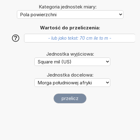
Kategoria jednostek miary:
Wartość do przeliczenia:
?
Jednostka wyjściowa:
Jednostka docelowa: