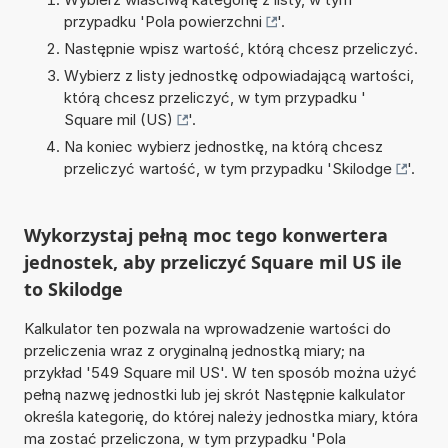
przypadku '
Pola powierzchni
'.
Następnie wpisz wartość, którą chcesz przeliczyć.
Wybierz z listy jednostkę odpowiadającą wartości,
którą chcesz przeliczyć, w tym przypadku '
Square mil (US)
'.
Na koniec wybierz jednostkę, na którą chcesz
przeliczyć wartość, w tym przypadku '
Skilodge
'.
Wykorzystaj pełną moc tego konwertera
jednostek, aby przeliczyć Square mil US ile
to Skilodge
Kalkulator ten pozwala na wprowadzenie wartości do
przeliczenia wraz z oryginalną jednostką miary; na
przykład '549 Square mil US'. W ten sposób można użyć
pełną nazwę jednostki lub jej skrót Następnie kalkulator
określa kategorię, do której należy jednostka miary, która
ma zostać przeliczona, w tym przypadku 'Pola