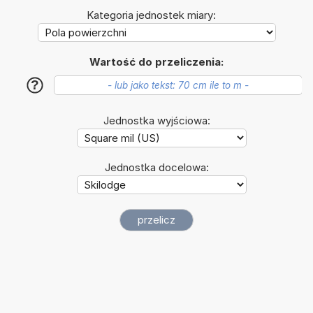
Kategoria jednostek miary:
Wartość do przeliczenia:
?
Jednostka wyjściowa:
Jednostka docelowa: