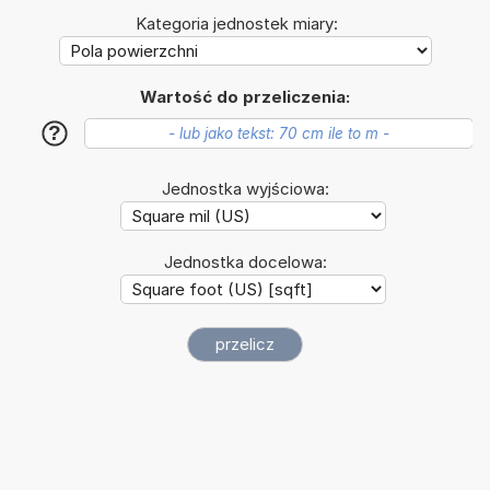
Kategoria jednostek miary:
Wartość do przeliczenia:
?
Jednostka wyjściowa:
Jednostka docelowa: