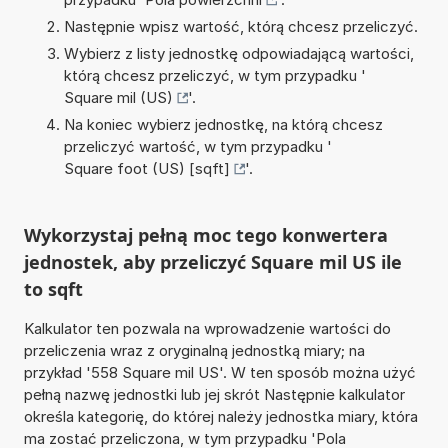
Następnie wpisz wartość, którą chcesz przeliczyć.
Wybierz z listy jednostkę odpowiadającą wartości,
którą chcesz przeliczyć, w tym przypadku '
Square mil (US)
'.
Na koniec wybierz jednostkę, na którą chcesz
przeliczyć wartość, w tym przypadku '
Square foot (US) [sqft]
'.
Wykorzystaj pełną moc tego konwertera
jednostek, aby przeliczyć Square mil US ile
to sqft
Kalkulator ten pozwala na wprowadzenie wartości do
przeliczenia wraz z oryginalną jednostką miary; na
przykład '558 Square mil US'. W ten sposób można użyć
pełną nazwę jednostki lub jej skrót Następnie kalkulator
określa kategorię, do której należy jednostka miary, która
ma zostać przeliczona, w tym przypadku 'Pola