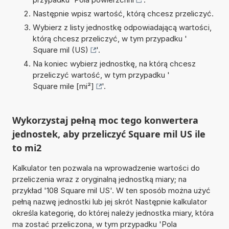
Następnie wpisz wartość, którą chcesz przeliczyć.
Wybierz z listy jednostkę odpowiadającą wartości,
którą chcesz przeliczyć, w tym przypadku '
Square mil (US)
'.
Na koniec wybierz jednostkę, na którą chcesz
przeliczyć wartość, w tym przypadku '
Square mile [mi²]
'.
Wykorzystaj pełną moc tego konwertera
jednostek, aby przeliczyć Square mil US ile
to mi2
Kalkulator ten pozwala na wprowadzenie wartości do
przeliczenia wraz z oryginalną jednostką miary; na
przykład '108 Square mil US'. W ten sposób można użyć
pełną nazwę jednostki lub jej skrót Następnie kalkulator
określa kategorię, do której należy jednostka miary, która
ma zostać przeliczona, w tym przypadku 'Pola