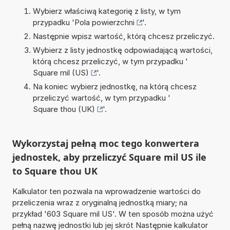
Wybierz właściwą kategorię z listy, w tym
przypadku '
Pola powierzchni
'.
Następnie wpisz wartość, którą chcesz przeliczyć.
Wybierz z listy jednostkę odpowiadającą wartości,
którą chcesz przeliczyć, w tym przypadku '
Square mil (US)
'.
Na koniec wybierz jednostkę, na którą chcesz
przeliczyć wartość, w tym przypadku '
Square thou (UK)
'.
Wykorzystaj pełną moc tego konwertera
jednostek, aby przeliczyć Square mil US ile
to Square thou UK
Kalkulator ten pozwala na wprowadzenie wartości do
przeliczenia wraz z oryginalną jednostką miary; na
przykład '603 Square mil US'. W ten sposób można użyć
pełną nazwę jednostki lub jej skrót Następnie kalkulator