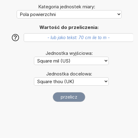
Kategoria jednostek miary:
Wartość do przeliczenia:
?
Jednostka wyjściowa:
Jednostka docelowa: