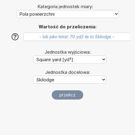
Kategoria jednostek miary:
Wartość do przeliczenia:
?
Jednostka wyjściowa:
Jednostka docelowa: